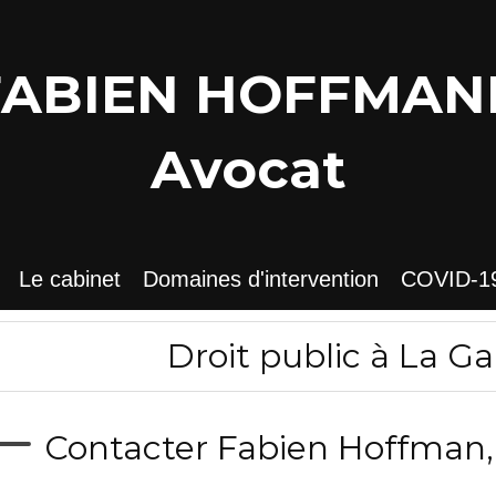
FABIEN HOFFMAN
Avocat
Le cabinet
Domaines d'intervention
COVID-1
Droit public à La Ga
Contacter Fabien Hoffman, 