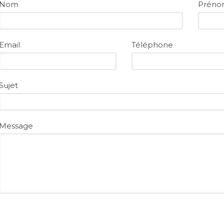
Nom
Prén
Email
Téléphone
Sujet
Message