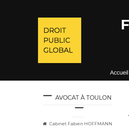
Accueil
AVOCAT À TOULON
Cabinet Fabien HOFFMANN